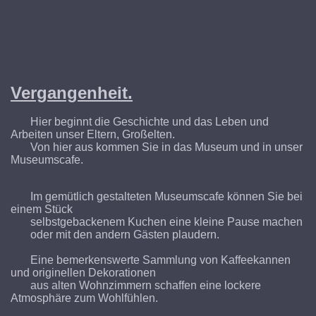
Vergangenheit.
Hier beginnt die Geschichte und das Leben und
Arbeiten unser Eltern, Großelten.
Von hier aus kommen Sie in das Museum und in unser
Museumscafe.
Im gemütlich gestalteten Museumscafe können Sie bei
einem Stück
selbstgebackenem Kuchen eine kleine Pause machen
oder mit den andern Gästen plaudern.
Eine bemerkenswerte Sammlung von Kaffeekannen
und originellen Dekorationen
aus alten Wohnzimmern schaffen eine lockere
Atmosphäre zum Wohlfühlen.